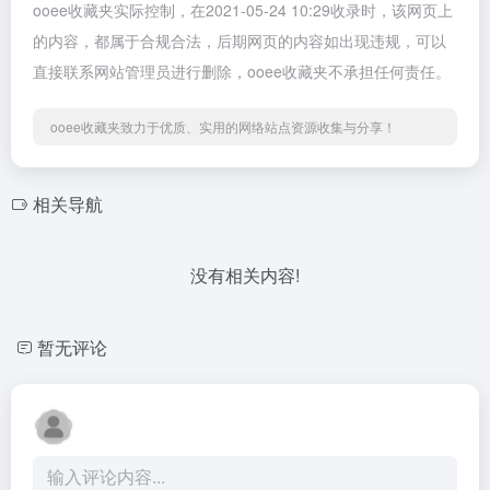
ooee收藏夹实际控制，在2021-05-24 10:29收录时，该网页上
的内容，都属于合规合法，后期网页的内容如出现违规，可以
直接联系网站管理员进行删除，ooee收藏夹不承担任何责任。
ooee收藏夹致力于优质、实用的网络站点资源收集与分享！
相关导航
没有相关内容!
暂无评论