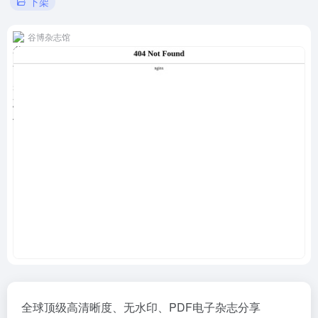
下架
谷博杂志馆
全球顶级高清晰度、无水印、PDF电子杂志分享