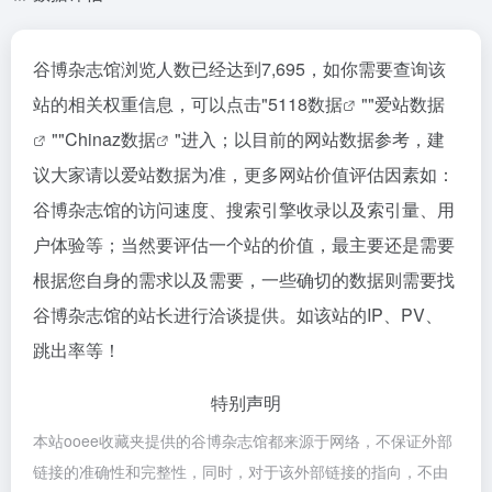
谷博杂志馆浏览人数已经达到7,695，如你需要查询该
站的相关权重信息，可以点击"
5118数据
""
爱站数据
""
Chinaz数据
"进入；以目前的网站数据参考，建
议大家请以爱站数据为准，更多网站价值评估因素如：
谷博杂志馆的访问速度、搜索引擎收录以及索引量、用
户体验等；当然要评估一个站的价值，最主要还是需要
根据您自身的需求以及需要，一些确切的数据则需要找
谷博杂志馆的站长进行洽谈提供。如该站的IP、PV、
跳出率等！
特别声明
本站ooee收藏夹提供的谷博杂志馆都来源于网络，不保证外部
链接的准确性和完整性，同时，对于该外部链接的指向，不由