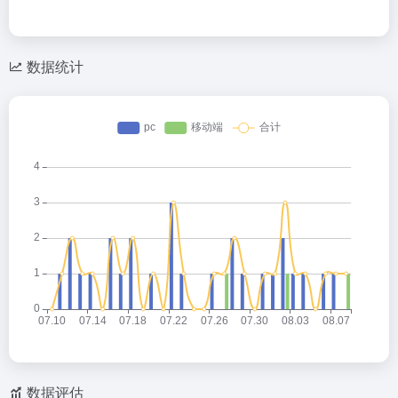
数据统计
数据评估