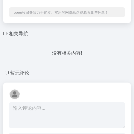
ooee收藏夹致力于优质、实用的网络站点资源收集与分享！
相关导航
没有相关内容!
暂无评论