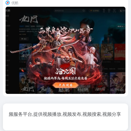
优酷
频服务平台,提供视频播放,视频发布,视频搜索,视频分享