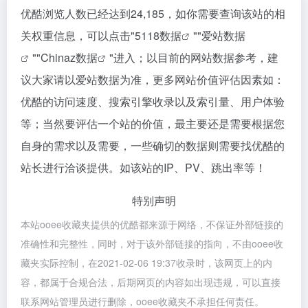
优酷浏览人数已经达到24,185，如你需要查询该站的相
关权重信息，可以点击"
5118数据
""
爱站数据
""
Chinaz数据
"进入；以目前的网站数据参考，建
议大家请以爱站数据为准，更多网站价值评估因素如：
优酷的访问速度、搜索引擎收录以及索引量、用户体验
等；当然要评估一个站的价值，最主要还是需要根据您
自身的需求以及需要，一些确切的数据则需要找优酷的
站长进行洽谈提供。如该站的IP、PV、跳出率等！
特别声明
本站ooee收藏夹提供的优酷都来源于网络，不保证外部链接的
准确性和完整性，同时，对于该外部链接的指向，不由ooee收
藏夹实际控制，在2021-02-06 19:37收录时，该网页上的内
容，都属于合规合法，后期网页的内容如出现违规，可以直接
联系网站管理员进行删除，ooee收藏夹不承担任何责任。