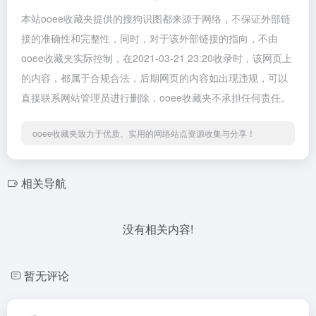
本站ooee收藏夹提供的搜狗识图都来源于网络，不保证外部链
接的准确性和完整性，同时，对于该外部链接的指向，不由
ooee收藏夹实际控制，在2021-03-21 23:20收录时，该网页上
的内容，都属于合规合法，后期网页的内容如出现违规，可以
直接联系网站管理员进行删除，ooee收藏夹不承担任何责任。
ooee收藏夹致力于优质、实用的网络站点资源收集与分享！
相关导航
没有相关内容!
暂无评论