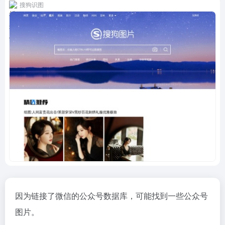
搜狗识图
因为链接了微信的公众号数据库，可能找到一些公众号
图片。