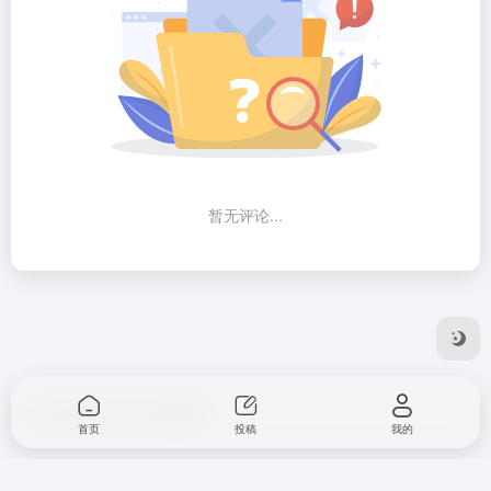
暂无评论...
Copyright © 2026
ooee收藏夹
首页
投稿
我的