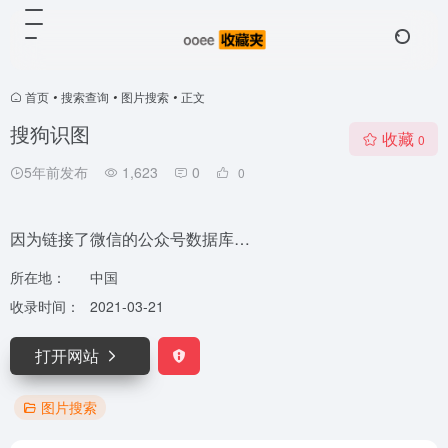
首页
•
搜索查询
•
图片搜索
•
正文
搜狗识图
收藏
0
5年前发布
1,623
0
0
因为链接了微信的公众号数据库…
所在地：
中国
收录时间：
2021-03-21
打开网站
图片搜索