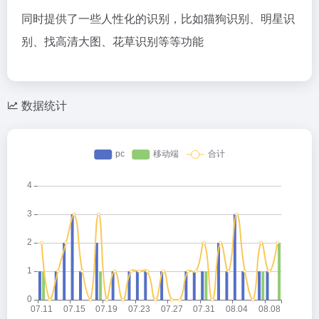
同时提供了一些人性化的识别，比如猫狗识别、明星识
别、找高清大图、花草识别等等功能
数据统计