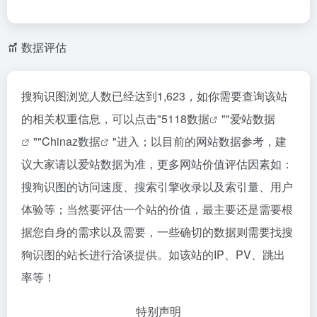
数据评估
搜狗识图浏览人数已经达到1,623，如你需要查询该站
的相关权重信息，可以点击"
5118数据
""
爱站数据
""
Chinaz数据
"进入；以目前的网站数据参考，建
议大家请以爱站数据为准，更多网站价值评估因素如：
搜狗识图的访问速度、搜索引擎收录以及索引量、用户
体验等；当然要评估一个站的价值，最主要还是需要根
据您自身的需求以及需要，一些确切的数据则需要找搜
狗识图的站长进行洽谈提供。如该站的IP、PV、跳出
率等！
特别声明