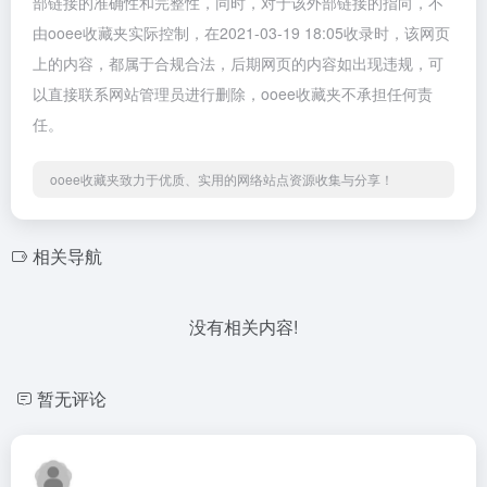
部链接的准确性和完整性，同时，对于该外部链接的指向，不
由ooee收藏夹实际控制，在2021-03-19 18:05收录时，该网页
上的内容，都属于合规合法，后期网页的内容如出现违规，可
以直接联系网站管理员进行删除，ooee收藏夹不承担任何责
任。
ooee收藏夹致力于优质、实用的网络站点资源收集与分享！
相关导航
没有相关内容!
暂无评论