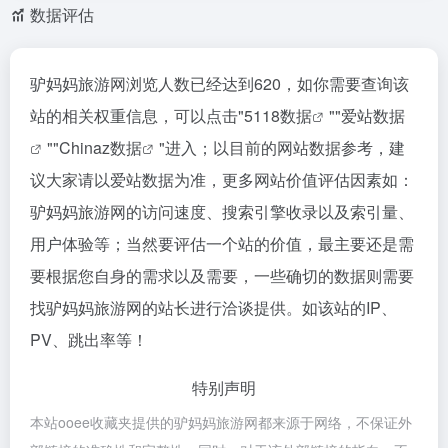
数据评估
驴妈妈旅游网浏览人数已经达到620，如你需要查询该
站的相关权重信息，可以点击"
5118数据
""
爱站数据
""
Chinaz数据
"进入；以目前的网站数据参考，建
议大家请以爱站数据为准，更多网站价值评估因素如：
驴妈妈旅游网的访问速度、搜索引擎收录以及索引量、
用户体验等；当然要评估一个站的价值，最主要还是需
要根据您自身的需求以及需要，一些确切的数据则需要
找驴妈妈旅游网的站长进行洽谈提供。如该站的IP、
PV、跳出率等！
特别声明
本站ooee收藏夹提供的驴妈妈旅游网都来源于网络，不保证外