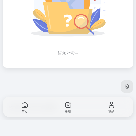
暂无评论...
Copyright © 2026
ooee收藏夹
首页
投稿
我的