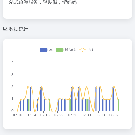
站式旅游服务，轻度假，驴妈妈
数据统计