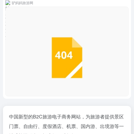
驴妈妈旅游网
中国新型的B2C旅游电子商务网站，为旅游者提供景区
门票、自由行、度假酒店、机票、国内游、出境游等一