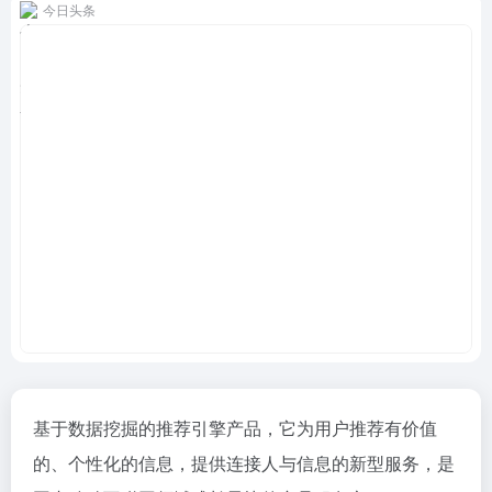
今日头条
基于数据挖掘的推荐引擎产品，它为用户推荐有价值
的、个性化的信息，提供连接人与信息的新型服务，是