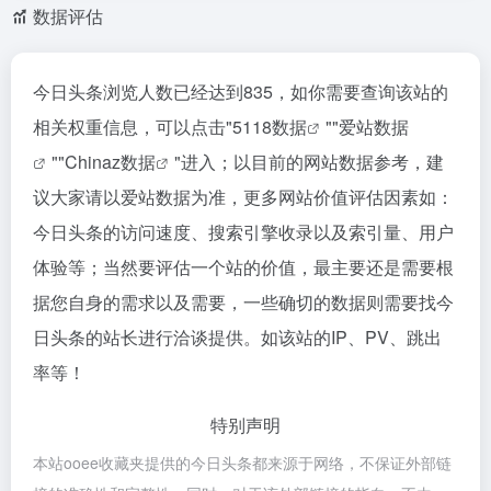
数据评估
今日头条浏览人数已经达到835，如你需要查询该站的
相关权重信息，可以点击"
5118数据
""
爱站数据
""
Chinaz数据
"进入；以目前的网站数据参考，建
议大家请以爱站数据为准，更多网站价值评估因素如：
今日头条的访问速度、搜索引擎收录以及索引量、用户
体验等；当然要评估一个站的价值，最主要还是需要根
据您自身的需求以及需要，一些确切的数据则需要找今
日头条的站长进行洽谈提供。如该站的IP、PV、跳出
率等！
特别声明
本站ooee收藏夹提供的今日头条都来源于网络，不保证外部链