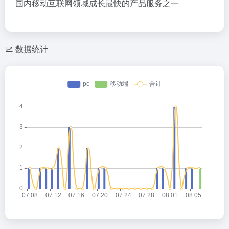
国内移动互联网领域成长最快的产品服务之一
数据统计