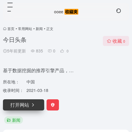
首页
•
常用网站
•
新闻
•
正文
今日头条
收藏
0
5年前更新
835
0
0
基于数据挖掘的推荐引擎产品，…
所在地：
中国
收录时间：
2021-03-18
打开网站
新闻