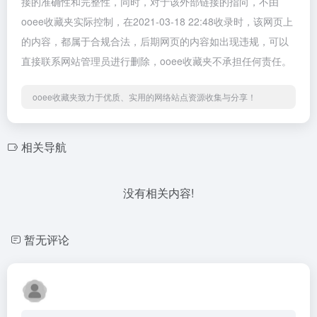
接的准确性和完整性，同时，对于该外部链接的指向，不由
ooee收藏夹实际控制，在2021-03-18 22:48收录时，该网页上
的内容，都属于合规合法，后期网页的内容如出现违规，可以
直接联系网站管理员进行删除，ooee收藏夹不承担任何责任。
ooee收藏夹致力于优质、实用的网络站点资源收集与分享！
相关导航
没有相关内容!
暂无评论