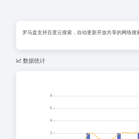
罗马盘支持百度云搜索，自动更新开放共享的网络搜
数据统计