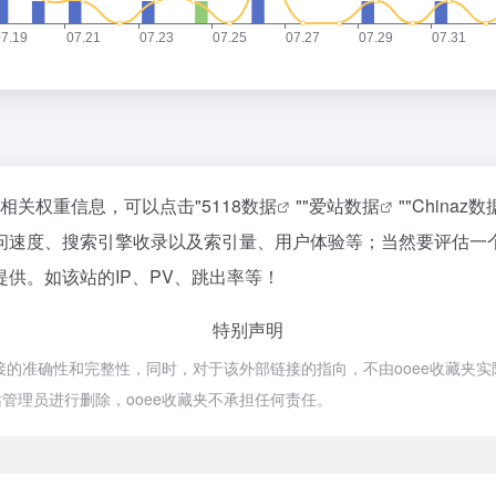
的相关权重信息，可以点击"
5118数据
""
爱站数据
""
Chinaz数
问速度、搜索引擎收录以及索引量、用户体验等；当然要评估一
供。如该站的IP、PV、跳出率等！
特别声明
准确性和完整性，同时，对于该外部链接的指向，不由ooee收藏夹实际控制，
管理员进行删除，ooee收藏夹不承担任何责任。