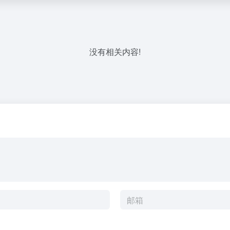
没有相关内容!