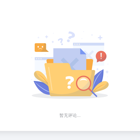
暂无评论...