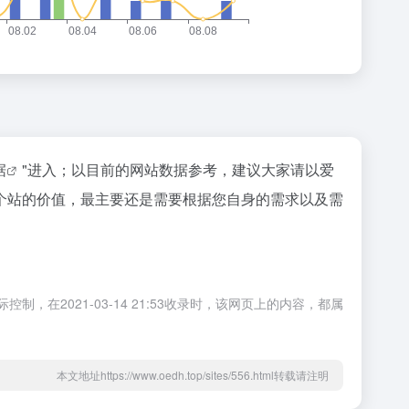
据
"进入；以目前的网站数据参考，建议大家请以爱
个站的价值，最主要还是需要根据您自身的需求以及需
在2021-03-14 21:53收录时，该网页上的内容，都属
本文地址https://www.oedh.top/sites/556.html转载请注明