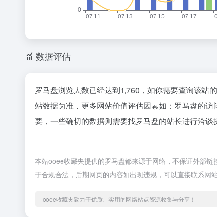
数据评估
罗马盘浏览人数已经达到1,760，如你需要查询该站
站数据为准，更多网站价值评估因素如：罗马盘的访
要，一些确切的数据则需要找罗马盘的站长进行洽谈提
本站ooee收藏夹提供的罗马盘都来源于网络，不保证外部链接的
于合规合法，后期网页的内容如出现违规，可以直接联系网站
ooee收藏夹致力于优质、实用的网络站点资源收集与分享！