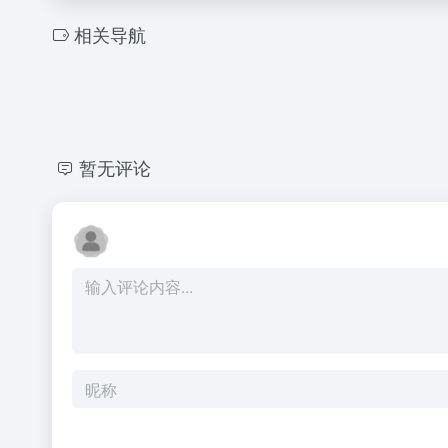
相关导航
暂无评论