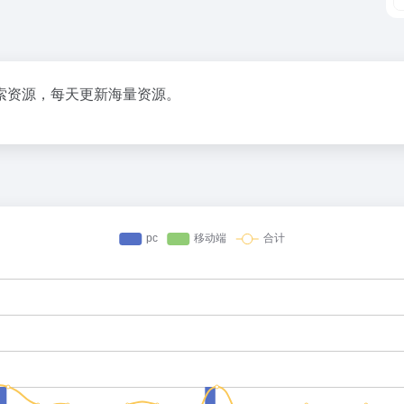
索资源，每天更新海量资源。