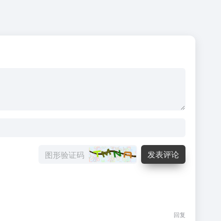
发表评论
回复