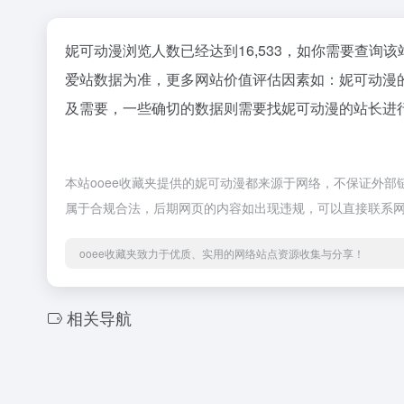
妮可动漫浏览人数已经达到16,533，如你需要查询
爱站数据为准，更多网站价值评估因素如：妮可动漫
及需要，一些确切的数据则需要找妮可动漫的站长进行
本站ooee收藏夹提供的妮可动漫都来源于网络，不保证外部链接
属于合规合法，后期网页的内容如出现违规，可以直接联系网
ooee收藏夹致力于优质、实用的网络站点资源收集与分享！
相关导航