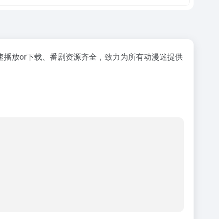
播放or下载、番剧资源齐全，致力为所有动漫迷提供