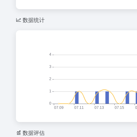
数据统计
数据评估