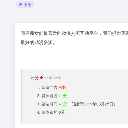
下架
宅男腐女们最喜爱的动漫交流互动平台，我们提供更
最好的动漫资源。
评分
★
☆☆☆☆
弹窗广告
-1分
资源速度
+1分
建站时间
+1分
（创建于2019年03月25日）
整体布局
0分