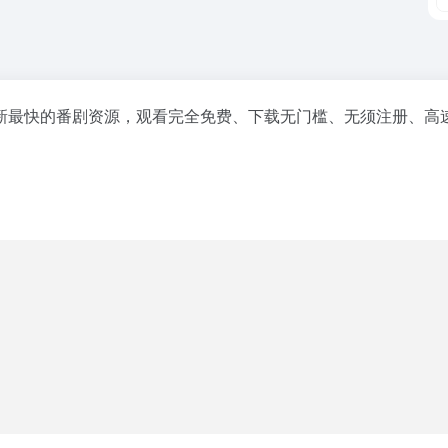
新最快的番剧资源，观看完全免费、下载无门槛、无须注册、高速