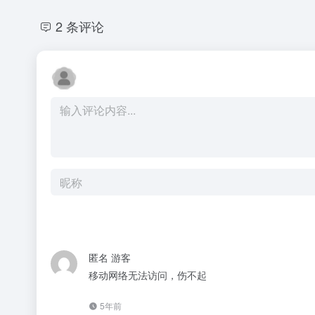
2 条评论
匿名
游客
移动网络无法访问，伤不起
5年前