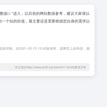
az数据
"进入；以目前的网站数据参考，建议大家请以
估一个站的价值，最主要还是需要根据您自身的需求以
，在2021-03-13 12:42收录时，该网页上的内容，都
本文地址https://www.oedh.top/sites/541.html转载请注明