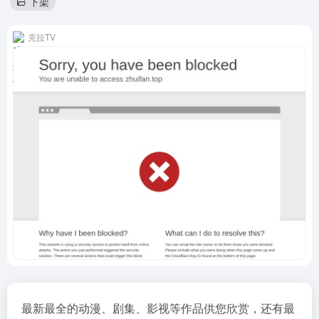
下架
克拉TV
最新最全的动漫、剧集、影视等作品供您欣赏，还有最