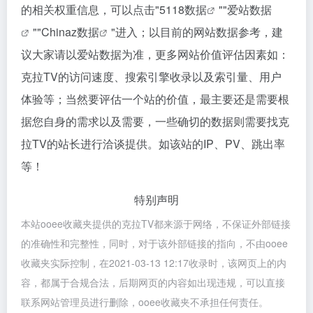
的相关权重信息，可以点击"
5118数据
""
爱站数据
""
Chinaz数据
"进入；以目前的网站数据参考，建
议大家请以爱站数据为准，更多网站价值评估因素如：
克拉TV的访问速度、搜索引擎收录以及索引量、用户
体验等；当然要评估一个站的价值，最主要还是需要根
据您自身的需求以及需要，一些确切的数据则需要找克
拉TV的站长进行洽谈提供。如该站的IP、PV、跳出率
等！
特别声明
本站ooee收藏夹提供的克拉TV都来源于网络，不保证外部链接
的准确性和完整性，同时，对于该外部链接的指向，不由ooee
收藏夹实际控制，在2021-03-13 12:17收录时，该网页上的内
容，都属于合规合法，后期网页的内容如出现违规，可以直接
联系网站管理员进行删除，ooee收藏夹不承担任何责任。