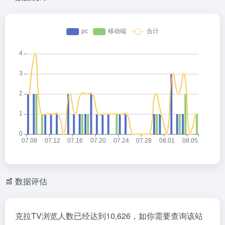
数据评估
克拉TV浏览人数已经达到10,626，如你需要查询该站