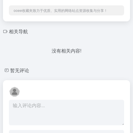
ooee收藏夹致力于优质、实用的网络站点资源收集与分享！
相关导航
没有相关内容!
暂无评论