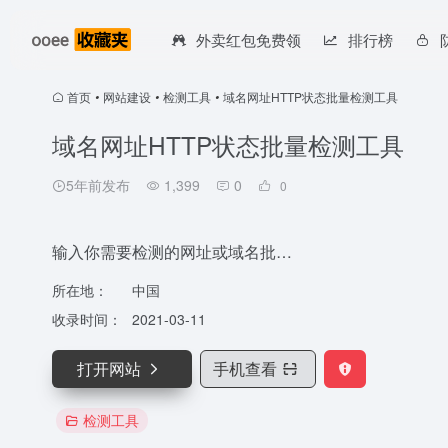
外卖红包免费领
排行榜
首页
•
网站建设
•
检测工具
•
域名网址HTTP状态批量检测工具
域名网址HTTP状态批量检测工具
5年前发布
1,399
0
0
输入你需要检测的网址或域名批…
所在地：
中国
收录时间：
2021-03-11
打开网站
手机查看
检测工具