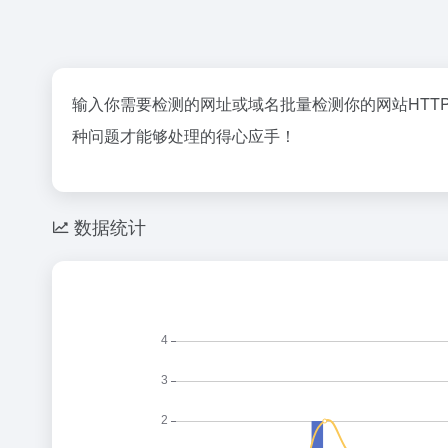
输入你需要检测的网址或域名批量检测你的网站HTT
种问题才能够处理的得心应手！
数据统计