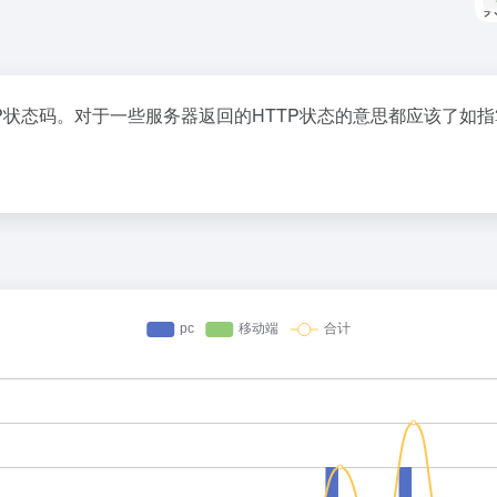
P状态码。对于一些服务器返回的HTTP状态的意思都应该了如