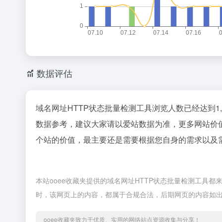
数据评估
域名网址HTTP状态批量检测工具浏览人数已经达到1
数据参考，建议大家请以爱站数据为准，更多网站价
个站的价值，最主要还是需要根据您自身的需求以及需
本站ooee收藏夹提供的域名网址HTTP状态批量检测工具都来
时，该网页上的内容，都属于合规合法，后期网页的内容如出
ooee收藏夹致力于优质、实用的网络站点资源收集与分享！