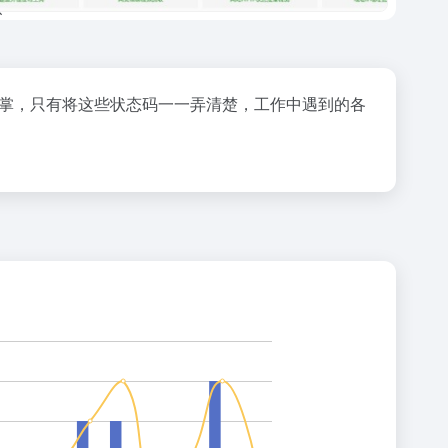
指掌，只有将这些状态码一一弄清楚，工作中遇到的各