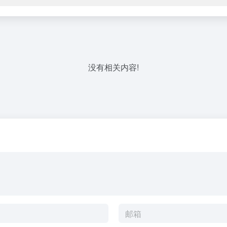
没有相关内容!