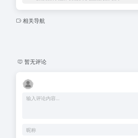
相关导航
暂无评论