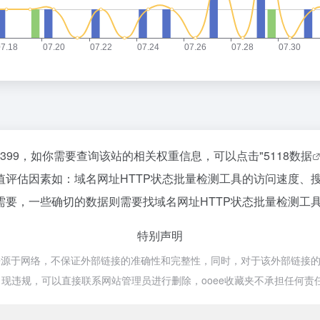
,399，如你需要查询该站的相关权重信息，可以点击"
5118数据
值评估因素如：域名网址HTTP状态批量检测工具的访问速度、
要，一些确切的数据则需要找域名网址HTTP状态批量检测工具
特别声明
源于网络，不保证外部链接的准确性和完整性，同时，对于该外部链接的指向，不由
现违规，可以直接联系网站管理员进行删除，ooee收藏夹不承担任何责