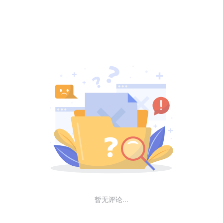
暂无评论...