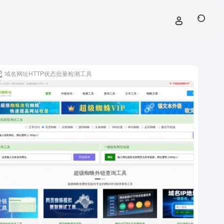
域名网址HTTP状态批量检测工具