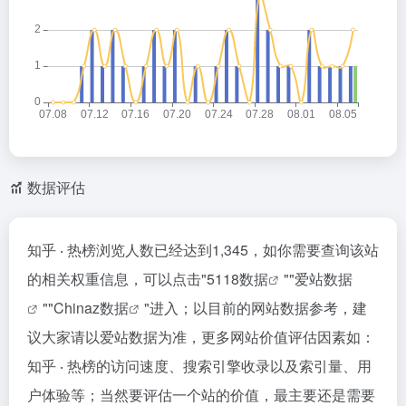
数据评估
知乎 ‧ 热榜浏览人数已经达到1,345，如你需要查询该站
的相关权重信息，可以点击"
5118数据
""
爱站数据
""
Chinaz数据
"进入；以目前的网站数据参考，建
议大家请以爱站数据为准，更多网站价值评估因素如：
知乎 ‧ 热榜的访问速度、搜索引擎收录以及索引量、用
户体验等；当然要评估一个站的价值，最主要还是需要