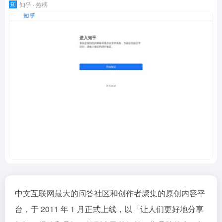
知乎 ‧ 热榜
中文互联网最大的问答社区和创作者聚集的原创内容平
台，于 2011 年 1 月正式上线，以「让人们更好地分享