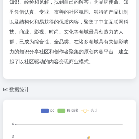
知识、经验和见解，找到自己的解答」为品牌使命。知
乎凭借认真、专业、友善的社区氛围、独特的产品机制
以及结构化和易获得的优质内容，聚集了中文互联网科
技、商业、影视、时尚、文化等领域最具创造力的人
群，已成为综合性、全品类、在诸多领域具有关键影响
力的知识分享社区和创作者聚集的原创内容平台，建立
起了以社区驱动的内容变现商业模式。
数据统计