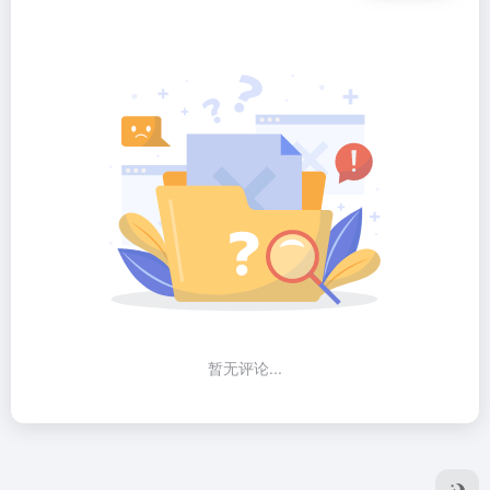
暂无评论...