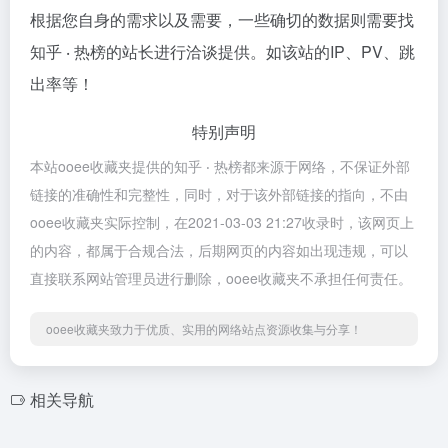
根据您自身的需求以及需要，一些确切的数据则需要找
知乎 ‧ 热榜的站长进行洽谈提供。如该站的IP、PV、跳
出率等！
特别声明
本站ooee收藏夹提供的知乎 ‧ 热榜都来源于网络，不保证外部
链接的准确性和完整性，同时，对于该外部链接的指向，不由
ooee收藏夹实际控制，在2021-03-03 21:27收录时，该网页上
的内容，都属于合规合法，后期网页的内容如出现违规，可以
直接联系网站管理员进行删除，ooee收藏夹不承担任何责任。
ooee收藏夹致力于优质、实用的网络站点资源收集与分享！
相关导航