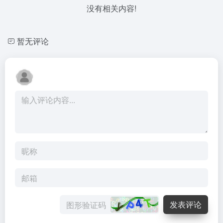
没有相关内容!
暂无评论
发表评论