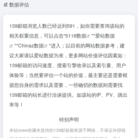
数据评估
139邮箱浏览人数已经达到591，如你需要查询该站的
相关权重信息，可以点击"
5118数据
""
爱站数据
""
Chinaz数据
"进入；以目前的网站数据参考，建
议大家请以爱站数据为准，更多网站价值评估因素如：
139邮箱的访问速度、搜索引擎收录以及索引量、用户
体验等；当然要评估一个站的价值，最主要还是需要根
据您自身的需求以及需要，一些确切的数据则需要找
139邮箱的站长进行洽谈提供。如该站的IP、PV、跳出
率等！
特别声明
本站ooee收藏夹提供的139邮箱都来源于网络，不保证外部链