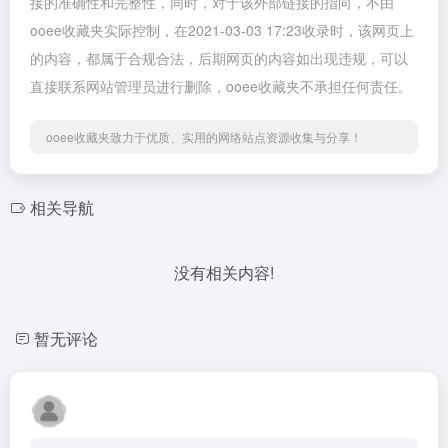
接的准确性和完整性，同时，对于该外部链接的指向，不由
ooee收藏夹实际控制，在2021-03-03 17:23收录时，该网页上
的内容，都属于合规合法，后期网页的内容如出现违规，可以
直接联系网站管理员进行删除，ooee收藏夹不承担任何责任。
ooee收藏夹致力于优质、实用的网络站点资源收集与分享！
相关导航
没有相关内容!
暂无评论