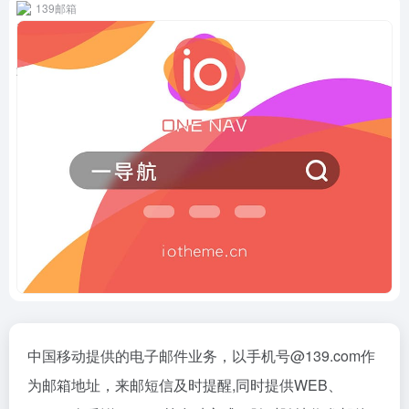
139邮箱
中国移动提供的电子邮件业务，以手机号@139.com作
为邮箱地址，来邮短信及时提醒,同时提供WEB、