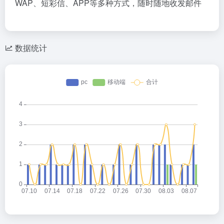
WAP、短彩信、APP等多种方式，随时随地收发邮件
数据统计