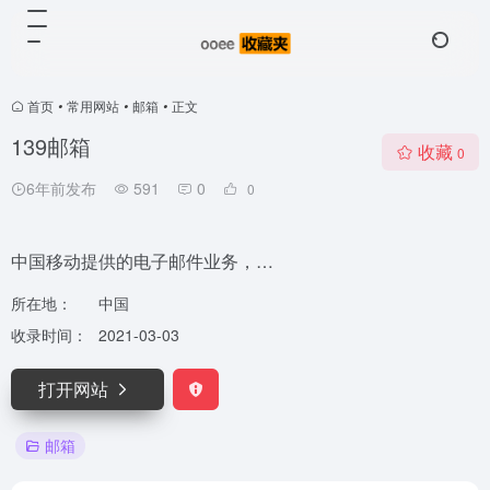
首页
•
常用网站
•
邮箱
•
正文
139邮箱
收藏
0
6年前发布
591
0
0
中国移动提供的电子邮件业务，…
所在地：
中国
收录时间：
2021-03-03
打开网站
邮箱