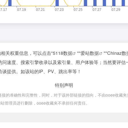
的相关权重信息，可以点击"
5118数据
""
爱站数据
""
Chinaz数
访问速度、搜索引擎收录以及索引量、用户体验等；当然要评估
谈提供。如该站的IP、PV、跳出率等！
特别声明
的准确性和完整性，同时，对于该外部链接的指向，不由ooee收藏夹实际控制
站管理员进行删除，ooee收藏夹不承担任何责任。