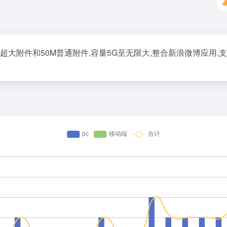
超大附件和50M普通附件,容量5G至无限大,整合新浪微博应用,