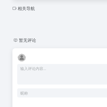
相关导航
暂无评论