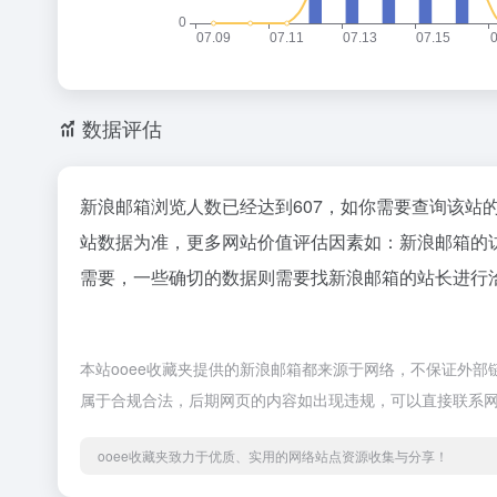
数据评估
新浪邮箱浏览人数已经达到607，如你需要查询该站
站数据为准，更多网站价值评估因素如：新浪邮箱的
需要，一些确切的数据则需要找新浪邮箱的站长进行洽
本站ooee收藏夹提供的新浪邮箱都来源于网络，不保证外部链接
属于合规合法，后期网页的内容如出现违规，可以直接联系网
ooee收藏夹致力于优质、实用的网络站点资源收集与分享！