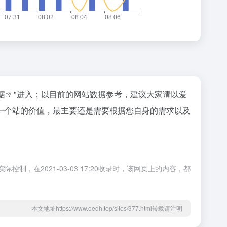
据
"进入；以目前的网站数据参考，建议大家请以爱
一个站的价值，最主要还是需要根据您自身的需求以及
，在2021-03-03 17:20收录时，该网页上的内容，都
本文地址https://www.oedh.top/sites/377.html转载请注明