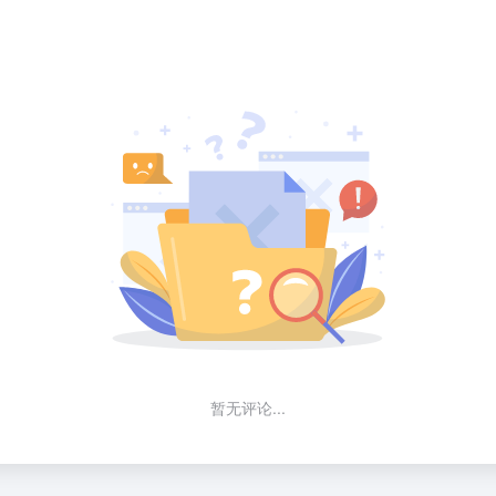
暂无评论...