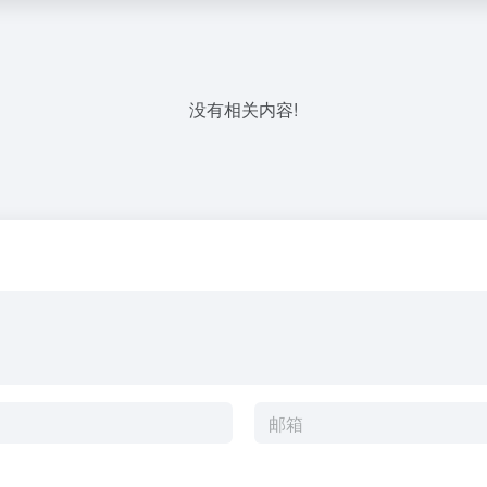
没有相关内容!