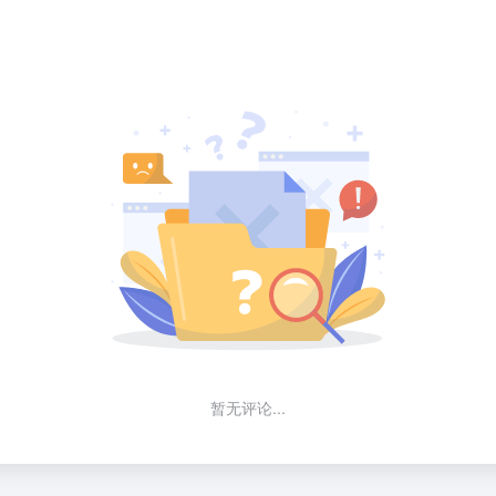
暂无评论...