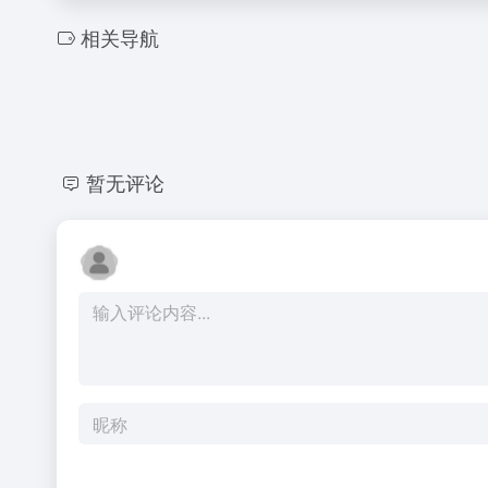
相关导航
暂无评论