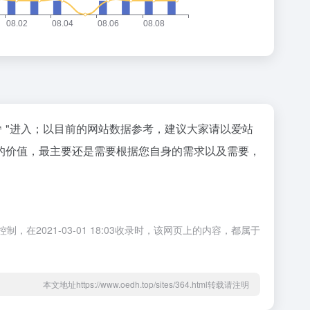
"进入；以目前的网站数据参考，建议大家请以爱站
的价值，最主要还是需要根据您自身的需求以及需要，
2021-03-01 18:03收录时，该网页上的内容，都属于
本文地址https://www.oedh.top/sites/364.html转载请注明