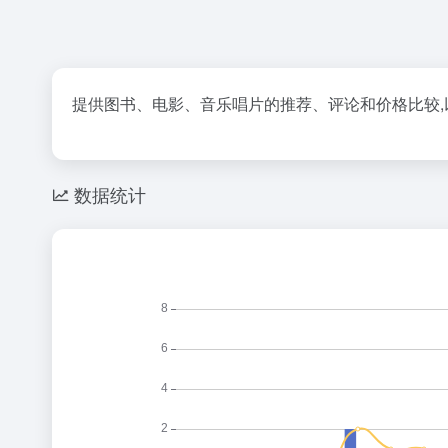
提供图书、电影、音乐唱片的推荐、评论和价格比较,
数据统计