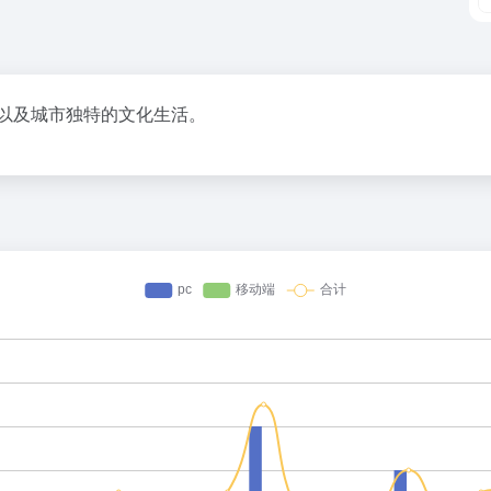
以及城市独特的文化生活。