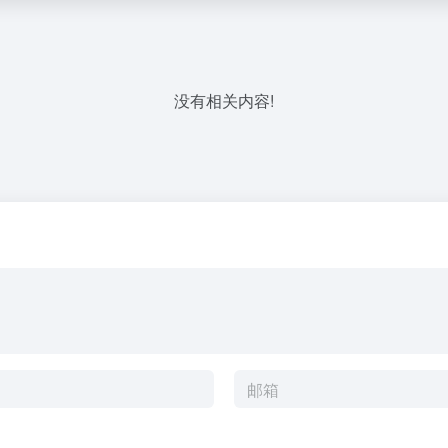
没有相关内容!