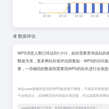
数据评估
WPS浏览人数已经达到1,013，如你需要查询该站的
数据为准，更多网站价值评估因素如：WPS的访问
要，一些确切的数据则需要找WPS的站长进行洽谈提
本站ooee收藏夹提供的WPS都来源于网络，不保证外部链接的
于合规合法，后期网页的内容如出现违规，可以直接联系网站
ooee收藏夹致力于优质、实用的网络站点资源收集与分享！