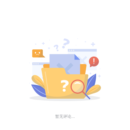
暂无评论...