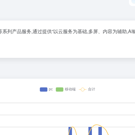
等系列产品服务,通过提供“以云服务为基础,多屏、内容为辅助,A