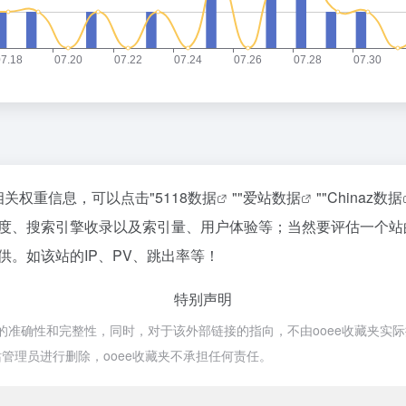
相关权重信息，可以点击"
5118数据
""
爱站数据
""
Chinaz数据
速度、搜索引擎收录以及索引量、用户体验等；当然要评估一个
供。如该站的IP、PV、跳出率等！
特别声明
准确性和完整性，同时，对于该外部链接的指向，不由ooee收藏夹实际控制，在
管理员进行删除，ooee收藏夹不承担任何责任。