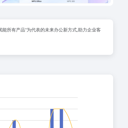
I赋能所有产品”为代表的未来办公新方式,助力企业客