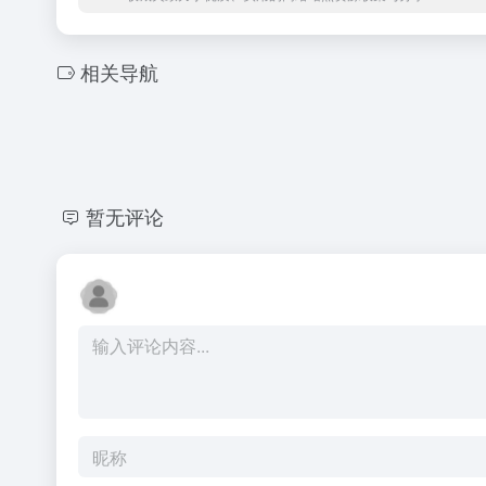
相关导航
暂无评论