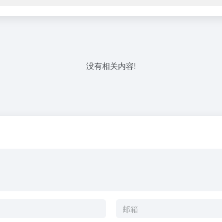
没有相关内容!