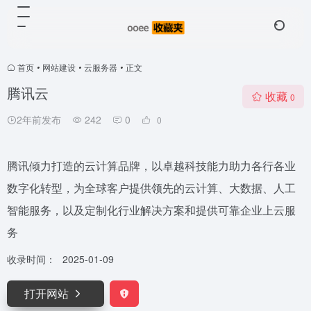
首页
•
网站建设
•
云服务器
•
正文
腾讯云
收藏
0
2年前发布
242
0
0
腾讯倾力打造的云计算品牌，以卓越科技能力助力各行各业
数字化转型，为全球客户提供领先的云计算、大数据、人工
智能服务，以及定制化行业解决方案和提供可靠企业上云服
务
收录时间：
2025-01-09
打开网站