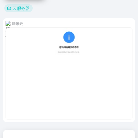
云服务器
腾讯云