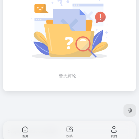
暂无评论...
Copyright © 2026
ooee收藏夹
首页
投稿
我的