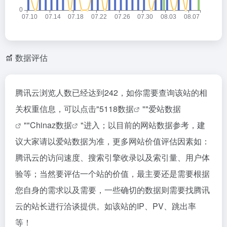
数据评估
腾讯云浏览人数已经达到242，如你需要查询该站的相
关权重信息，可以点击"
5118数据
""
爱站数据
""
Chinaz数据
"进入；以目前的网站数据参考，建
议大家请以爱站数据为准，更多网站价值评估因素如：
腾讯云的访问速度、搜索引擎收录以及索引量、用户体
验等；当然要评估一个站的价值，最主要还是需要根据
您自身的需求以及需要，一些确切的数据则需要找腾讯
云的站长进行洽谈提供。如该站的IP、PV、跳出率
等！