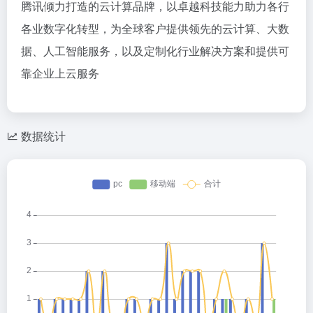
腾讯倾力打造的云计算品牌，以卓越科技能力助力各行
各业数字化转型，为全球客户提供领先的云计算、大数
据、人工智能服务，以及定制化行业解决方案和提供可
靠企业上云服务
数据统计