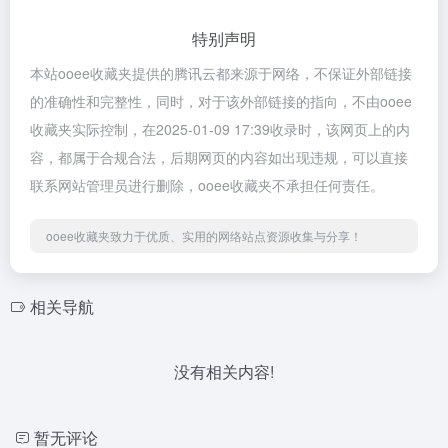
特别声明
本站ooee收藏夹提供的腾讯云都来源于网络，不保证外部链接
的准确性和完整性，同时，对于该外部链接的指向，不由ooee
收藏夹实际控制，在2025-01-09 17:39收录时，该网页上的内
容，都属于合规合法，后期网页的内容如出现违规，可以直接
联系网站管理员进行删除，ooee收藏夹不承担任何责任。
ooee收藏夹致力于优质、实用的网络站点资源收集与分享！
相关导航
没有相关内容!
暂无评论