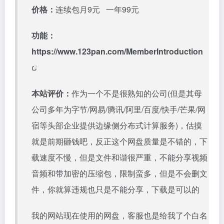
价格：
连续包月9元 一年99元
功能：
https://www.123pan.com/MemberIntroduction
本站评价：
作为一个不是很熟知的公司(但是其母
公司多年为字节/网易/腾讯/阿里/百度/快手/芒果/网
宿等头部企业提供边缘侧分布式计算服务)，估摸
就是前期砸钱吧，反正这个网盘质量是不错的，下
载速度不慢，但是文件和谐很严重，不能分享视频
音频和带加密的压缩包，限制蛮多，但是不会删文
件，你就算违规也只是不能分享，下载是可以的
我的网站现在使用的网盘，客服也是给我了个白名