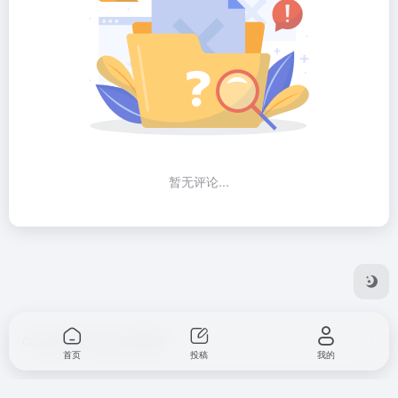
暂无评论...
Copyright © 2026
ooee收藏夹
首页
投稿
我的