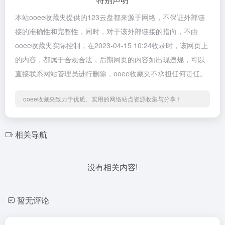
本站ooee收藏夹提供的123云盘都来源于网络，不保证外部链
接的准确性和完整性，同时，对于该外部链接的指向，不由
ooee收藏夹实际控制，在2023-04-15 10:24收录时，该网页上
的内容，都属于合规合法，后期网页的内容如出现违规，可以
直接联系网站管理员进行删除，ooee收藏夹不承担任何责任。
ooee收藏夹致力于优质、实用的网络站点资源收集与分享！
相关导航
没有相关内容!
暂无评论