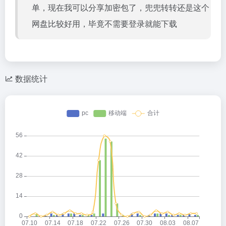
单，现在我可以分享加密包了，兜兜转转还是这个
网盘比较好用，毕竟不需要登录就能下载
数据统计