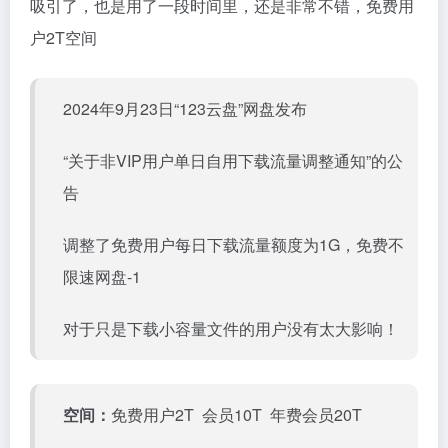
吸引了，也是用了一段时间里，还是非常不错，免费用
户2T空间
2024年9月23日“123云盘”网盘发布
“关于非VIP用户单日自用下载流量调整通知”的公
告
调整了免费用户每日下载流量额度为1G，免费不
限速网盘-1
对于只是下载小容量文件的用户没有太大影响！
空间：
免费用户2T 会员10T 年费会员20T