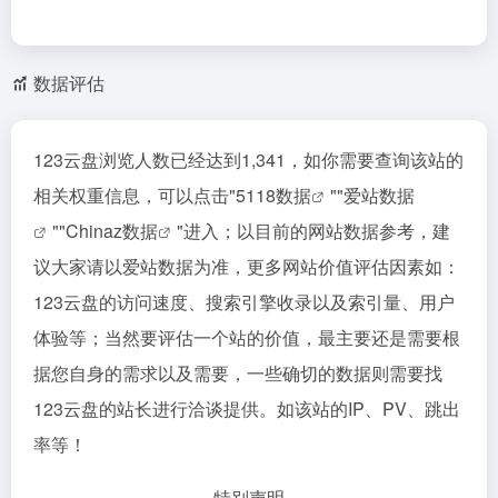
数据评估
123云盘浏览人数已经达到1,341，如你需要查询该站的
相关权重信息，可以点击"
5118数据
""
爱站数据
""
Chinaz数据
"进入；以目前的网站数据参考，建
议大家请以爱站数据为准，更多网站价值评估因素如：
123云盘的访问速度、搜索引擎收录以及索引量、用户
体验等；当然要评估一个站的价值，最主要还是需要根
据您自身的需求以及需要，一些确切的数据则需要找
123云盘的站长进行洽谈提供。如该站的IP、PV、跳出
率等！
特别声明