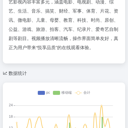
艺影视内容丰富多元，涵盖电影、电视剧、动漫、综
艺、生活、音乐、搞笑、财经、军事、体育、片花、资
讯、微电影、儿童、母婴、教育、科技、时尚、原创、
公益、游戏、旅游、拍客、汽车、纪录片、爱奇艺自制
剧等剧目。视频播放清晰流畅，操作界面简单友好，真
正为用户带来“悦享品质”的在线观看体验。
数据统计