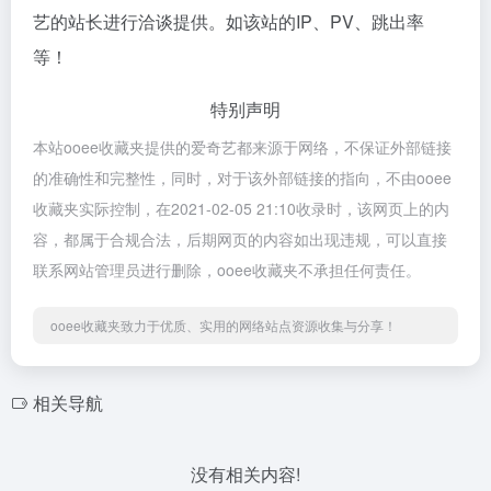
艺的站长进行洽谈提供。如该站的IP、PV、跳出率
等！
特别声明
本站ooee收藏夹提供的爱奇艺都来源于网络，不保证外部链接
的准确性和完整性，同时，对于该外部链接的指向，不由ooee
收藏夹实际控制，在2021-02-05 21:10收录时，该网页上的内
容，都属于合规合法，后期网页的内容如出现违规，可以直接
联系网站管理员进行删除，ooee收藏夹不承担任何责任。
ooee收藏夹致力于优质、实用的网络站点资源收集与分享！
相关导航
没有相关内容!