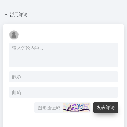
暂无评论
发表评论