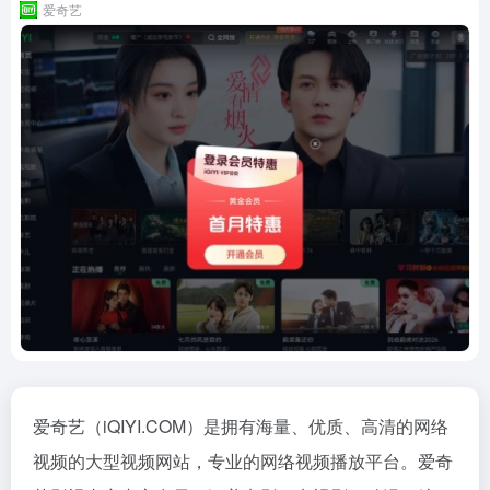
爱奇艺
爱奇艺（iQIYI.COM）是拥有海量、优质、高清的网络
视频的大型视频网站，专业的网络视频播放平台。爱奇