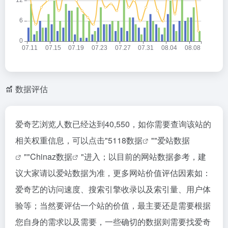
数据评估
爱奇艺浏览人数已经达到40,550，如你需要查询该站的
相关权重信息，可以点击"
5118数据
""
爱站数据
""
Chinaz数据
"进入；以目前的网站数据参考，建
议大家请以爱站数据为准，更多网站价值评估因素如：
爱奇艺的访问速度、搜索引擎收录以及索引量、用户体
验等；当然要评估一个站的价值，最主要还是需要根据
您自身的需求以及需要，一些确切的数据则需要找爱奇