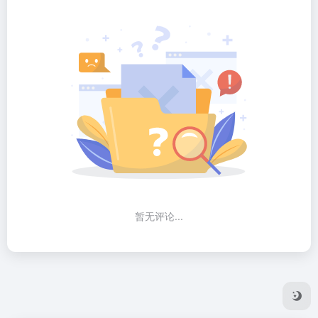
暂无评论...