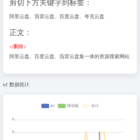
剪切下方关键字到标签：
阿里云盘、迅雷云盘、百度云盘、夸克云盘
正文：
</删除>
阿里云盘、百度云盘、迅雷云盘集一体的资源搜索网站
数据统计