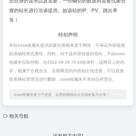
您自身的需求以及需要，一些确切的数据则需要找聚合
搜的站长进行洽谈提供。如该站的IP、PV、跳出率
等！
特别声明
本站ooee收藏夹提供的聚合搜都来源于网络，不保证外部链接
的准确性和完整性，同时，对于该外部链接的指向，不由ooee
收藏夹实际控制，在2022-09-28 15:43收录时，该网页上的内
容，都属于合规合法，后期网页的内容如出现违规，可以直接
联系网站管理员进行删除，ooee收藏夹不承担任何责任。
ooee收藏夹致力于优质、实用的网络站点资源收集与分享！
相关导航
没有相关内容!