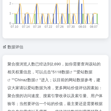
数据评估
聚合搜浏览人数已经达到2,690，如你需要查询该站的
相关权重信息，可以点击"
5118数据
""
爱站数据
""
Chinaz数据
"进入；以目前的网站数据参考，建
议大家请以爱站数据为准，更多网站价值评估因素如：
聚合搜的访问速度、搜索引擎收录以及索引量、用户体
验等；当然要评估一个站的价值，最主要还是需要根据