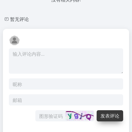
暂无评论
发表评论