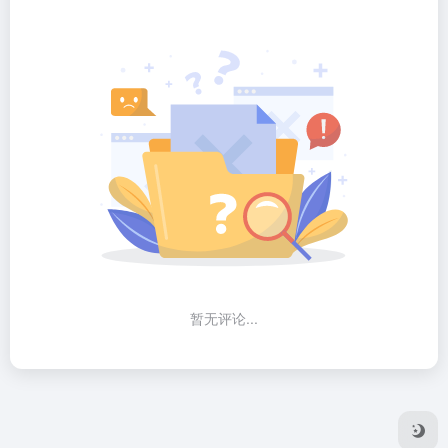
暂无评论...