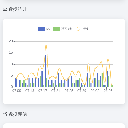
数据统计
数据评估