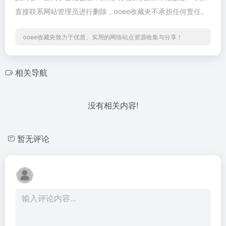
直接联系网站管理员进行删除，ooee收藏夹不承担任何责任。
ooee收藏夹致力于优质、实用的网络站点资源收集与分享！
相关导航
没有相关内容!
暂无评论