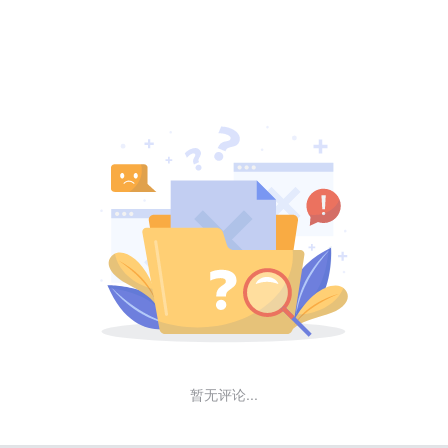
暂无评论...