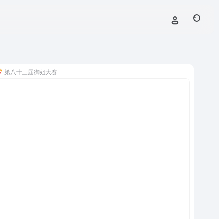
第八十三届御姐大赛