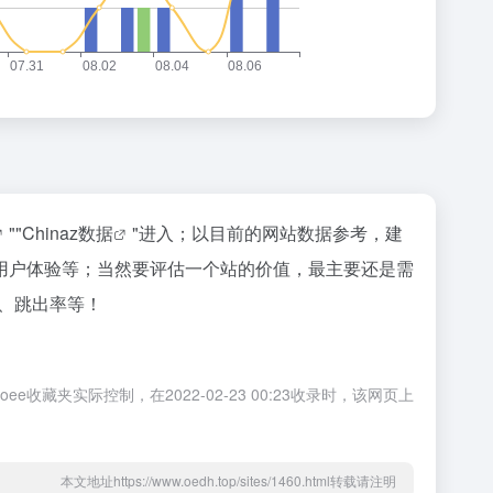
""
Chinaz数据
"进入；以目前的网站数据参考，建
用户体验等；当然要评估一个站的价值，最主要还是需
、跳出率等！
夹实际控制，在2022-02-23 00:23收录时，该网页上
本文地址https://www.oedh.top/sites/1460.html转载请注明