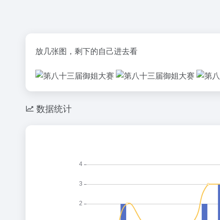
放几张图，剩下的自己进去看
数据统计