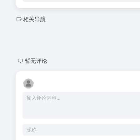
相关导航
暂无评论