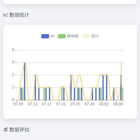
数据统计
数据评估