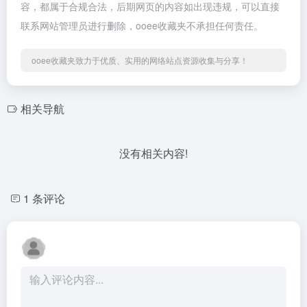
容，都属于合规合法，后期网页的内容如出现违规，可以直接
联系网站管理员进行删除，ooee收藏夹不承担任何责任。
ooee收藏夹致力于优质、实用的网络站点资源收集与分享！
相关导航
没有相关内容!
1 条评论