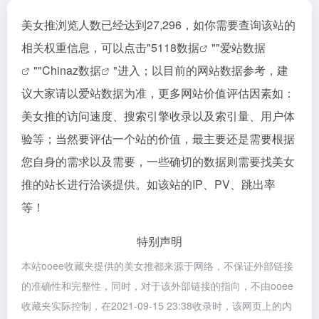
美女推浏览人数已经达到27,296，如你需要查询该站的
相关权重信息，可以点击"
5118数据
""
爱站数据
""
Chinaz数据
"进入；以目前的网站数据参考，建
议大家请以爱站数据为准，更多网站价值评估因素如：
美女推的访问速度、搜索引擎收录以及索引量、用户体
验等；当然要评估一个站的价值，最主要还是需要根据
您自身的需求以及需要，一些确切的数据则需要找美女
推的站长进行洽谈提供。如该站的IP、PV、跳出率
等！
特别声明
本站ooee收藏夹提供的美女推都来源于网络，不保证外部链接
的准确性和完整性，同时，对于该外部链接的指向，不由ooee
收藏夹实际控制，在2021-09-15 23:38收录时，该网页上的内