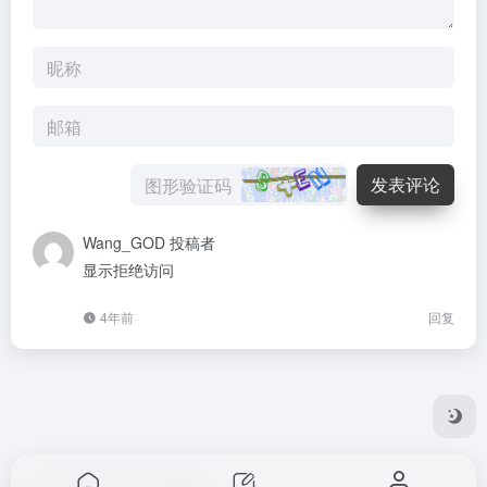
发表评论
Wang_GOD
投稿者
显示拒绝访问
4年前
回复