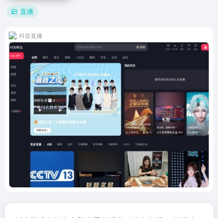
直播
抖音直播