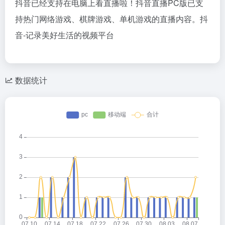
抖音已经支持在电脑上看直播啦！抖音直播PC版已支
持热门网络游戏、棋牌游戏、单机游戏的直播内容。抖
音-记录美好生活的视频平台
数据统计