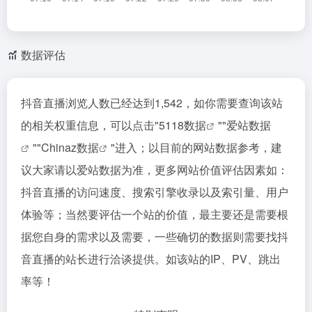
数据评估
抖音直播浏览人数已经达到1,542，如你需要查询该站
的相关权重信息，可以点击"
5118数据
""
爱站数据
""
Chinaz数据
"进入；以目前的网站数据参考，建
议大家请以爱站数据为准，更多网站价值评估因素如：
抖音直播的访问速度、搜索引擎收录以及索引量、用户
体验等；当然要评估一个站的价值，最主要还是需要根
据您自身的需求以及需要，一些确切的数据则需要找抖
音直播的站长进行洽谈提供。如该站的IP、PV、跳出
率等！