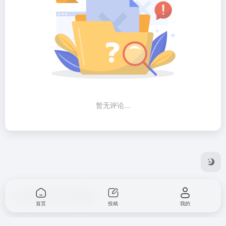
暂无评论...
Copyright © 2026
ooee收藏夹
首页
投稿
我的