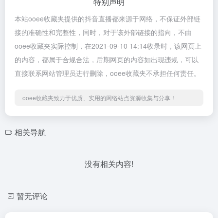
特别声明
本站ooee收藏夹提供的抖音直播都来源于网络，不保证外部链
接的准确性和完整性，同时，对于该外部链接的指向，不由
ooee收藏夹实际控制，在2021-09-10 14:14收录时，该网页上
的内容，都属于合规合法，后期网页的内容如出现违规，可以
直接联系网站管理员进行删除，ooee收藏夹不承担任何责任。
ooee收藏夹致力于优质、实用的网络站点资源收集与分享！
相关导航
没有相关内容!
暂无评论