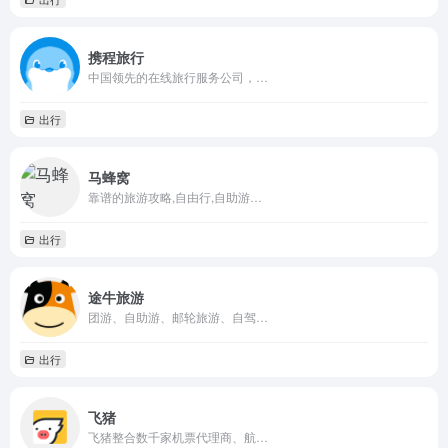
携程旅行
中国领先的在线旅行服务公司，…
出行
马蜂窝
靠谱的旅游攻略,自由行,自助游…
出行
途牛旅游
团游、自助游、邮轮旅游、自驾…
出行
飞猪
飞猪整合数千家机票代理商、航…