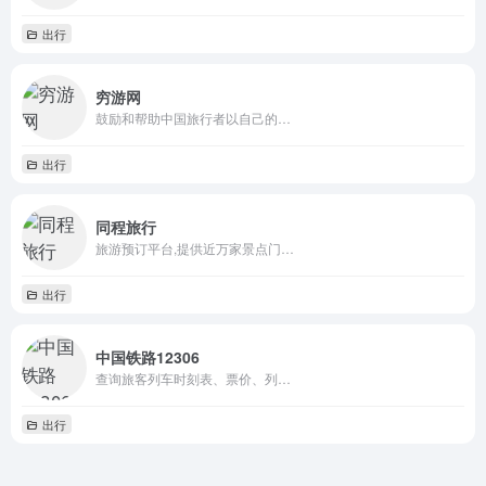
出行
穷游网
鼓励和帮助中国旅行者以自己的…
出行
同程旅行
旅游预订平台,提供近万家景点门…
出行
中国铁路12306
查询旅客列车时刻表、票价、列…
出行