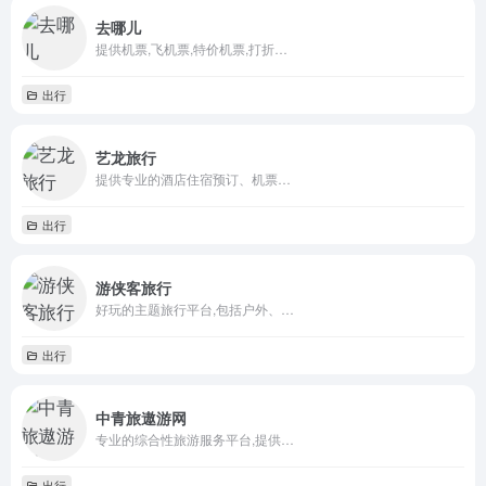
去哪儿
提供机票,飞机票,特价机票,打折…
出行
艺龙旅行
提供专业的酒店住宿预订、机票…
出行
游侠客旅行
好玩的主题旅行平台,包括户外、…
出行
中青旅遨游网
专业的综合性旅游服务平台,提供…
出行