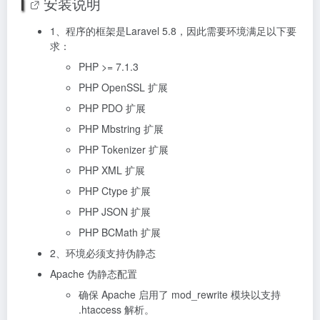
安装说明
1、程序的框架是Laravel 5.8，因此需要环境满足以下要
求：
PHP >= 7.1.3
PHP OpenSSL 扩展
PHP PDO 扩展
PHP Mbstring 扩展
PHP Tokenizer 扩展
PHP XML 扩展
PHP Ctype 扩展
PHP JSON 扩展
PHP BCMath 扩展
2、环境必须支持伪静态
Apache 伪静态配置
确保 Apache 启用了 mod_rewrite 模块以支持
.htaccess 解析。