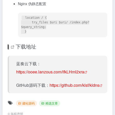
Nginx 伪静态配置
  location / {

      try_files $uri $uri/ /index.php?
$query_string;

下载地址
蓝奏云下载：
https://ooee.lanzous.com/ifkLHml2xra
GitHub源码下载：
https://github.com/klsf/kldns
建站源码
精选文章
©
版权声明