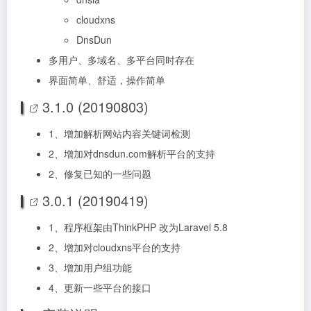
cloudxns
DnsDun
多用户、多域名、多平台同时存在
界面简单、舒适，操作简单
3.1.0 (20190803)
1、增加解析网站内容关键词检测
2、增加对dnsdun.com解析平台的支持
2、修复已知的一些问题
3.0.1 (20190419)
1、程序框架由ThinkPHP 改为Laravel 5.8
2、增加对cloudxns平台的支持
3、增加用户组功能
4、更新一些平台的接口