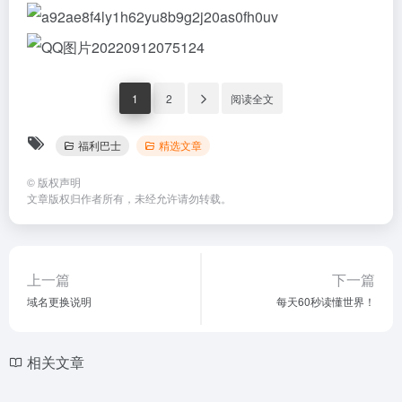
1
2
阅读全文
福利巴士
精选文章
©
版权声明
文章版权归作者所有，未经允许请勿转载。
上一篇
下一篇
域名更换说明
每天60秒读懂世界！
相关文章