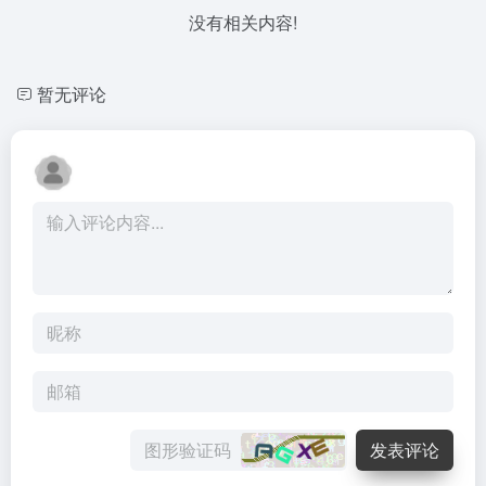
没有相关内容!
暂无评论
发表评论