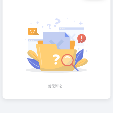
暂无评论...