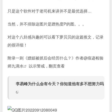
只是这个软件对于老司机来讲并不是最优选择…
当然，并不排除这图片是蹭热度P的图。。。
对这个八卦感兴趣的可以看下萝贝贝的这篇推文，记录
的很详细！
附录一则《嫖娼被抓后会经历什么？》作者
@痕迹检验
师九滴水
以示警戒，翻页查看
李易峰为什么会有今天？你知道他有多不想努力吗