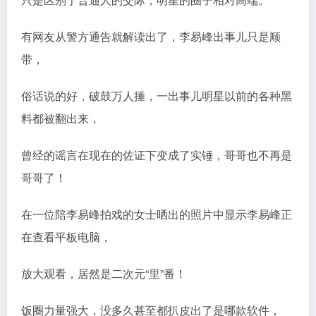
有网友从警方通告就解读出了，李易峰出事儿只是顺
带，
俗话说的好，破鼓万人捶，一出事儿明星以前的各种黑
料都被翻出来，
曾经的谣言在现在的佐证下变成了实锤，哥哥也不再是
哥哥了！
在一位陪李易峰拍戏的女士晒出的照片中显示李易峰正
在查看平板电脑，
放大观看，居然是二次元“里”番！
饭圈力量强大，没多久甚至都扒皮出了是哪款软件，