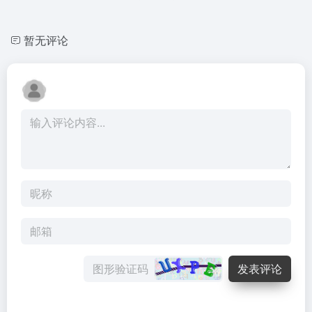
暂无评论
发表评论