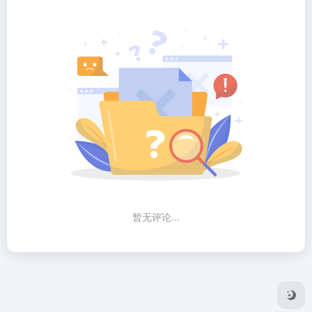
暂无评论...