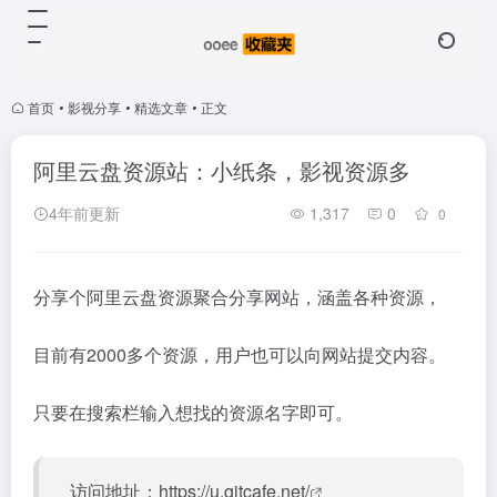
首页
•
影视分享
•
精选文章
•
正文
阿里云盘资源站：小纸条，影视资源多
4年前更新
1,317
0
0
分享个阿里云盘资源聚合分享网站，涵盖各种资源，
目前有2000多个资源，用户也可以向网站提交内容。
只要在搜索栏输入想找的资源名字即可。
访问地址：
https://u.gitcafe.net/